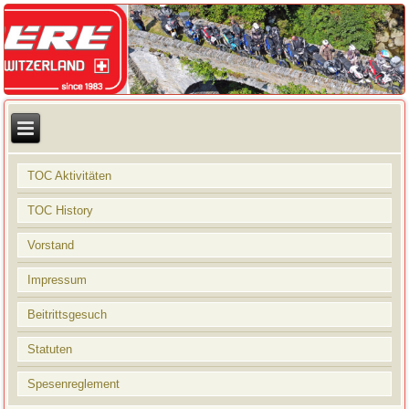
TOC Aktivitäten
TOC History
Vorstand
Impressum
Beitrittsgesuch
Statuten
Spesenreglement