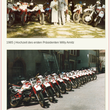
1985 | Hochzeit des ersten Präsidenten Willy Arnitz