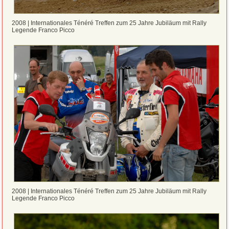
2008 | Internationales Ténéré Treffen zum 25 Jahre Jubiläum mit Rally
Legende Franco Picco
2008 | Internationales Ténéré Treffen zum 25 Jahre Jubiläum mit Rally
Legende Franco Picco