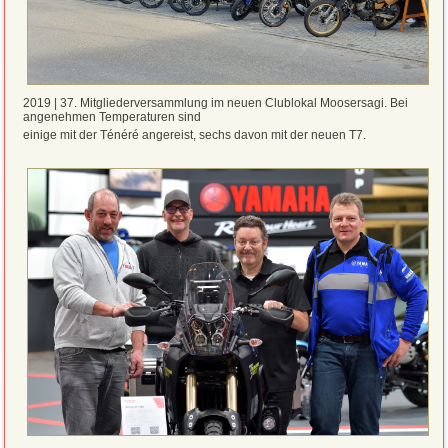
2019 | 37. Mitgliederversammlung im neuen Clublokal Moosersagi. Bei
angenehmen Temperaturen sind
einige mit der Ténéré angereist, sechs davon mit der neuen T7.