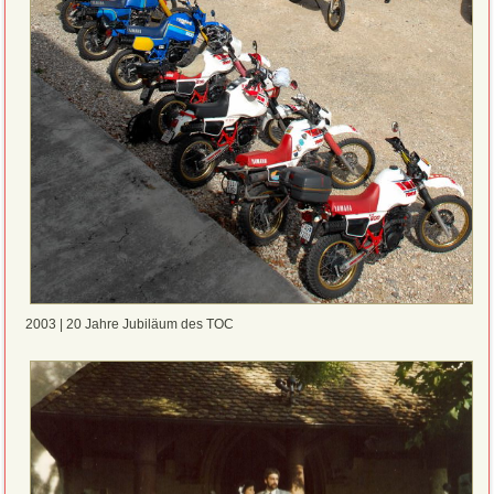
2003 | 20 Jahre Jubiläum des TOC