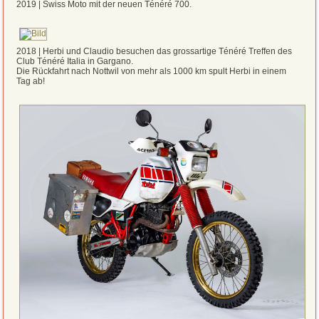
2019 | Swiss Moto mit der neuen Ténéré 700.
2018 | Herbi und Claudio besuchen das grossartige Ténéré Treffen des
Club Ténéré Italia in Gargano.
Die Rückfahrt nach Nottwil von mehr als 1000 km spult Herbi in einem
Tag ab!